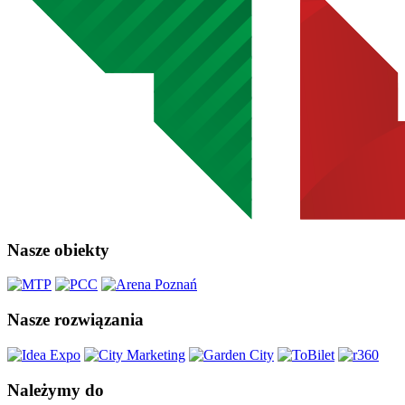
Nasze obiekty
Nasze rozwiązania
Należymy do