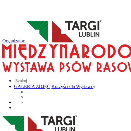
Organizator:
GALERIA ZDJĘĆ
Korzyści dla Wystawcy