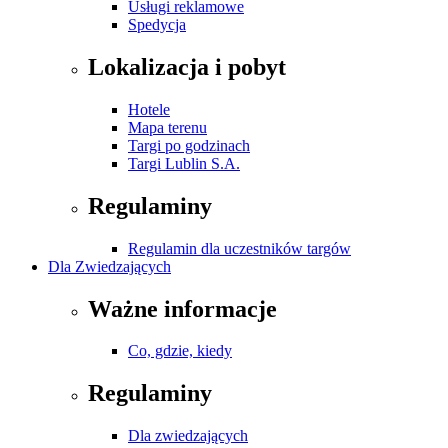
Usługi reklamowe
Spedycja
Lokalizacja i pobyt
Hotele
Mapa terenu
Targi po godzinach
Targi Lublin S.A.
Regulaminy
Regulamin dla uczestników targów
Dla Zwiedzających
Ważne informacje
Co, gdzie, kiedy
Regulaminy
Dla zwiedzających