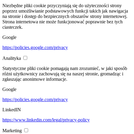
Niezbędne pliki cookie przyczyniają się do użyteczności strony
poprzez umożliwianie podstawowych funkcji takich jak nawigacja
na stronie i dostęp do bezpiecznych obszarów strony internetowej.
Strona internetowa nie może funkcjonować poprawnie bez tych
ciasteczek.
Google
https://policies.google.com/privacy
Analityka
Statystyczne pliki cookie pomagają nam zrozumieć, w jaki sposób
różni użytkownicy zachowują się na naszej stronie, gromadząc i
zgłaszając anonimowe informacje.
Google
https://policies.google.com/privacy
LinkedIN
https://www.linkedin.com/legal/privacy-policy
Marketing