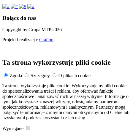
Dołącz do nas
Copyright by Grupa MTP 2026
Projekt i realizacja:
Crafton
Ta strona wykorzystuje pliki cookie
Zgoda
Szczegóły
O plikach cookie
Ta strona wykorzystuje pliki cookie. Wykorzystujemy pliki cookie
do spersonalizowania treści i reklam, aby oferować funkcje
społecznościowe i analizować ruch w naszej witrynie. Informacje o
tym, jak korzystasz z naszej witryny, udostępniamy partnerom
społecznościowym, reklamowym i analitycznym. Partnerzy mogą
połączyć te informacje z innymi danymi otrzymanymi od Ciebie lub
uzyskanymi podczas korzystania z ich usług.
Wymagane